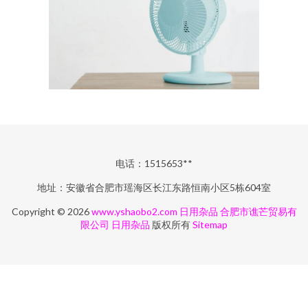
电话：1515653**
地址：安徽省合肥市瑶海区长江东路恒南小区5栋604室
Copyright © 2026
www.yshaobo2.com
日用杂品
合肥市谯芒贸易有
限公司
日用杂品
版权所有
Sitemap