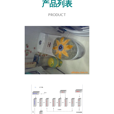
产品列表
PRODUCT