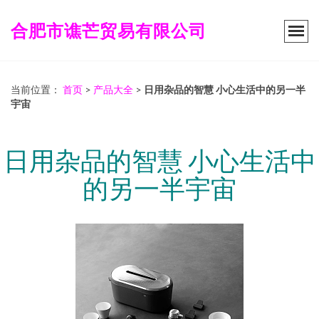
合肥市谯芒贸易有限公司
当前位置：
首页
>
产品大全
>
日用杂品的智慧 小心生活中的另一半
宇宙
日用杂品的智慧 小心生活中
的另一半宇宙