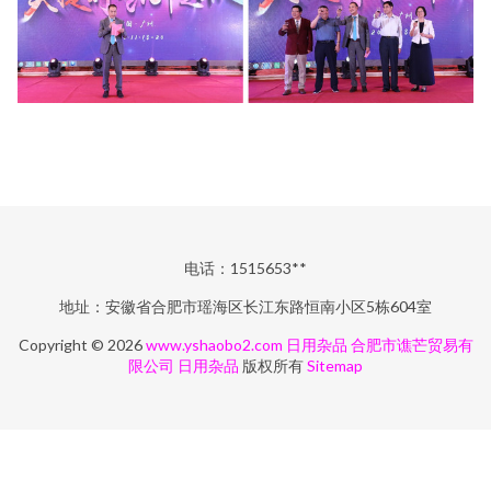
电话：1515653**
地址：安徽省合肥市瑶海区长江东路恒南小区5栋604室
Copyright © 2026
www.yshaobo2.com
日用杂品
合肥市谯芒贸易有
限公司
日用杂品
版权所有
Sitemap