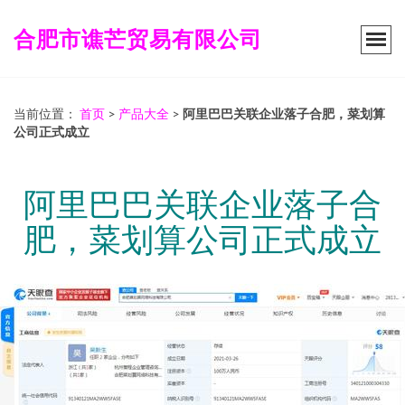
合肥市谯芒贸易有限公司
当前位置：
首页
>
产品大全
>
阿里巴巴关联企业落子合肥，菜划算
公司正式成立
阿里巴巴关联企业落子合
肥，菜划算公司正式成立