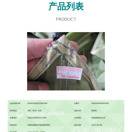
产品列表
PRODUCT