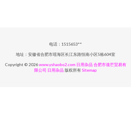
电话：1515653**
地址：安徽省合肥市瑶海区长江东路恒南小区5栋604室
Copyright © 2026
www.yshaobo2.com
日用杂品
合肥市谯芒贸易有
限公司
日用杂品
版权所有
Sitemap