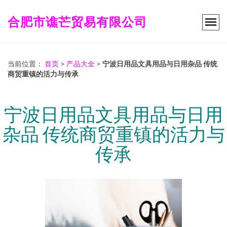
合肥市谯芒贸易有限公司
当前位置：
首页
>
产品大全
>
宁波日用品文具用品与日用杂品 传统
商贸重镇的活力与传承
宁波日用品文具用品与日用
杂品 传统商贸重镇的活力与
传承