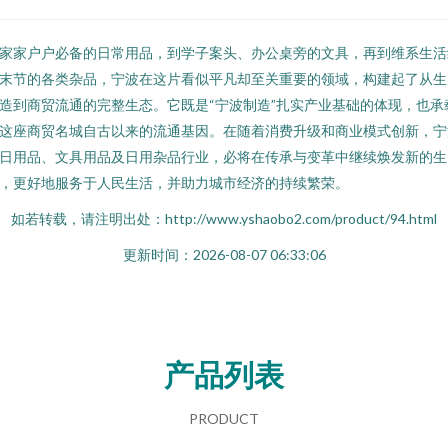
家家户户必备的日常用品，到学子案头、办公桌旁的文具，再到维系生活
末节的各类杂品，宁波在这片看似平凡却至关重要的领域，构建起了从生
造到商贸流通的完整生态。它既是“宁波制造”扎实产业基础的体现，也承
这座商贸名城自古以来的流通基因。在随着消费升级和商业模式创新，宁
日用品、文具用品及日用杂品行业，必将在传承与变革中继续焕发新的生
，更好地服务于人民生活，并助力城市经济的持续繁荣。
如若转载，请注明出处：http://www.yshaobo2.com/product/94.html
更新时间：2026-08-07 06:33:06
产品列表
PRODUCT